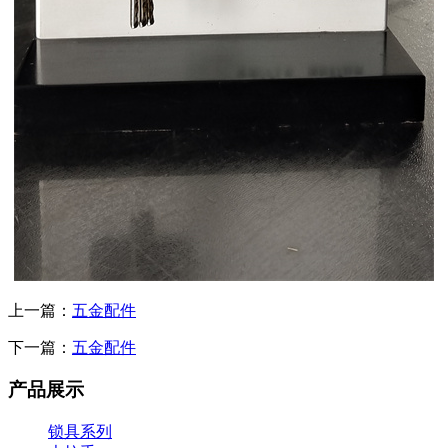
上一篇：
五金配件
下一篇：
五金配件
产品展示
锁具系列