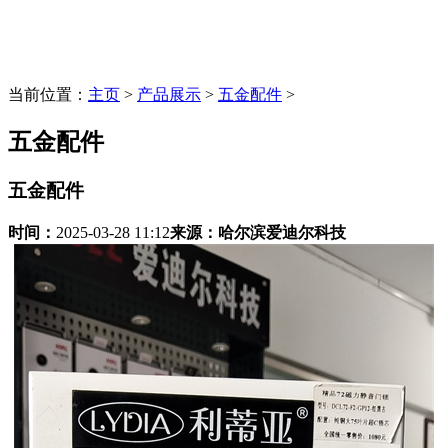
当前位置：
主页
>
产品展示
>
五金配件
>
五金配件
五金配件
时间：
2025-03-28 11:12
来源：
哈尔滨爱迪尔科技