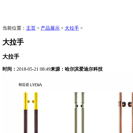
当前位置：
主页
>
产品展示
>
大拉手
>
大拉手
大拉手
时间：
2018-05-21 08:49
来源：
哈尔滨爱迪尔科技