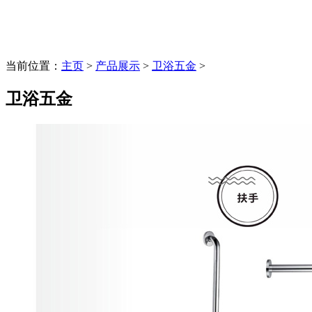
当前位置：
主页
>
产品展示
>
卫浴五金
>
卫浴五金