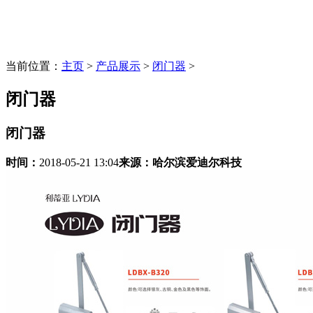
当前位置：
主页
>
产品展示
>
闭门器
>
闭门器
闭门器
时间：
2018-05-21 13:04
来源：
哈尔滨爱迪尔科技