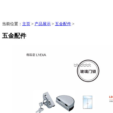
当前位置：
主页
>
产品展示
>
五金配件
>
五金配件