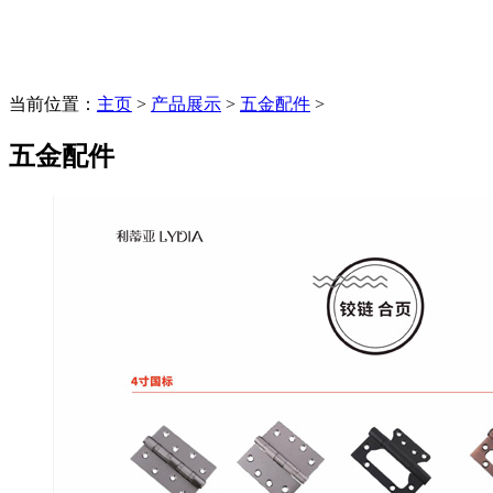
当前位置：
主页
>
产品展示
>
五金配件
>
五金配件